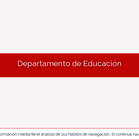
Departamento de Educación
nformación mediante el análisis de sus hábitos de navegación. Si continúa 