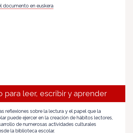
l documento en euskera
 para leer, escribir y aprender
 reflexiones sobre la lectura y el papel que la
lar puede ejercer en la creación de hábitos lectores,
sarrollo de numerosas actividades culturales
sde la biblioteca escolar.