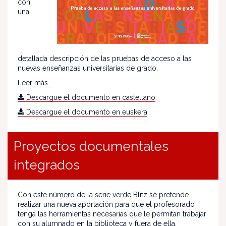
con
una
detallada descripción de las pruebas de acceso a las
nuevas enseñanzas universitarias de grado.
Leer más...
Descargue el documento en castellano
Descargue el documento en euskera
Proyectos documentales
integrados
Con este número de la serie verde Blitz se pretende
realizar una nueva aportación para que el profesorado
tenga las herramientas necesarias que le permitan trabajar
con su alumnado en la biblioteca y fuera de ella.