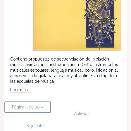
Contiene propuestas de secuenciación de iniciación
musical, iniciación al instrumentarium Orff o instrumentos
musicales escolares, lenguaje musical, coro, iniciación al
acordeón, a la guitarra, al piano y al violín. Está dirigido a
las escuelas de Música.
Leer más...
Página 5 de 30
Anterior
Siguiente