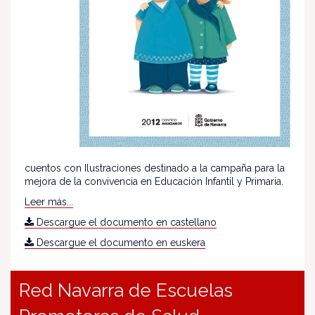
cuentos con Ilustraciones destinado a la campaña para la
mejora de la convivencia en Educación Infantil y Primaria.
Leer más...
Descargue el documento en castellano
Descargue el documento en euskera
Red Navarra de Escuelas