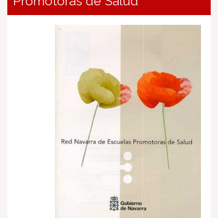
Promotoras de Salud