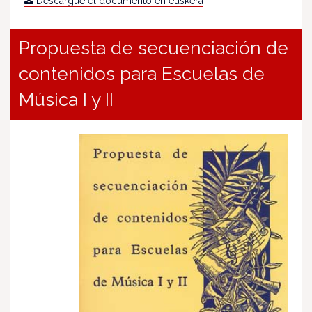
Descargue el documento en euskera
Propuesta de secuenciación de
contenidos para Escuelas de
Música I y II