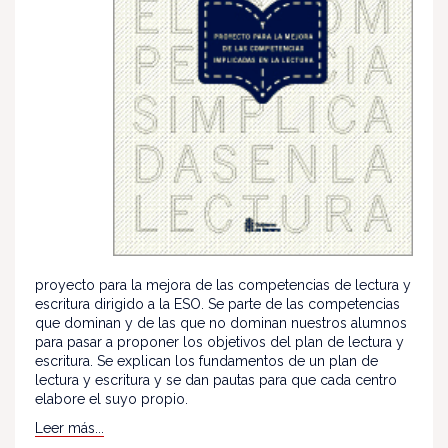
proyecto para la mejora de las competencias de lectura y
escritura dirigido a la ESO. Se parte de las competencias
que dominan y de las que no dominan nuestros alumnos
para pasar a proponer los objetivos del plan de lectura y
escritura. Se explican los fundamentos de un plan de
lectura y escritura y se dan pautas para que cada centro
elabore el suyo propio.
Leer más...