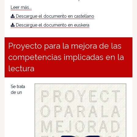
Leer más...
Descargue el documento en castellano
Descargue el documento en euskera
Proyecto para la mejora de las
competencias implicadas en la
lectura
Se trata
de un