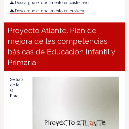
Descargue el documento en castellano
Descargue el documento en euskera
Proyecto Atlante. Plan de
mejora de las competencias
básicas de Educación Infantil y
Primaria
Se trata
de la
O.
Foral