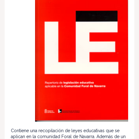
Contiene una recopilación de leyes educativas que se
aplican en la comunidad Foral de Navarra. Además de un