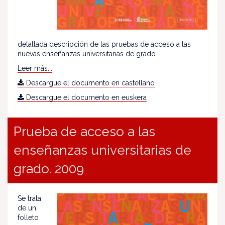
detallada descripción de las pruebas de acceso a las
nuevas enseñanzas universitarias de grado.
Leer más...
Descargue el documento en castellano
Descargue el documento en euskera
Prueba de acceso a las
enseñanzas universitarias de
grado. 2009
Se trata
de un
folleto