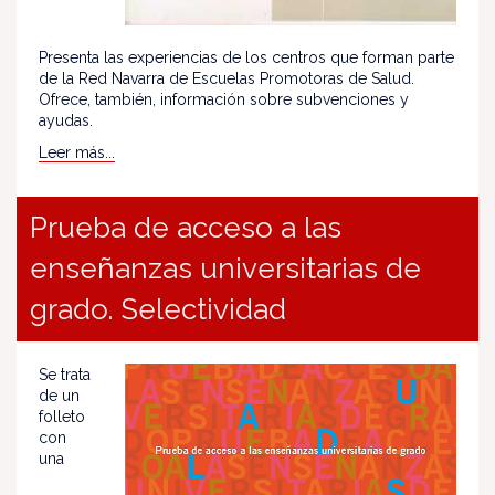
Presenta las experiencias de los centros que forman parte
de la Red Navarra de Escuelas Promotoras de Salud.
Ofrece, también, información sobre subvenciones y
ayudas.
Leer más...
Prueba de acceso a las
enseñanzas universitarias de
grado. Selectividad
Se trata
de un
folleto
con
una