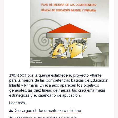
279/2004 por la que se establece el proyecto Atlante
para la mejora de las competencias básicas de Educación
Infantil y Primaria. En el anexo aparecen los objetivos
generales, las diez líneas de mejora, las cincuenta metas
estratégicas y el calendario de aplicación.
Leer más...
Descargue el documento en castellano