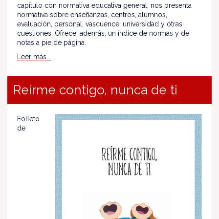
capítulo con normativa educativa general, nos presenta
normativa sobre enseñanzas, centros, alumnos,
evaluación, personal, vascuence, universidad y otras
cuestiones. Ofrece, además, un índice de normas y de
notas a pie de página.
Leer más...
Reírme contigo, nunca de ti
Folleto
de