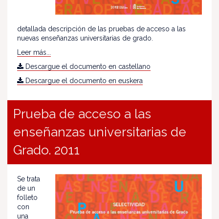
detallada descripción de las pruebas de acceso a las
nuevas enseñanzas universitarias de grado.
Leer más...
Descargue el documento en castellano
Descargue el documento en euskera
Prueba de acceso a las
enseñanzas universitarias de
Grado. 2011
Se trata
de un
folleto
con
una