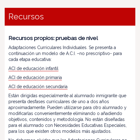
Recursos
Recursos propios: pruebas de nivel
Adaptaciones Curriculares Individuales. Se presenta a
continuación un modelo de A.C.I. –no prescriptivo- para
cada etapa educativa:
ACI de educación infantil
ACI de educación primaria
ACI de educación secundaria
Están dirigidas especialmente al alumnado inmigrante que
presenta desfases curriculares de uno a dos años
aproximadamente. Pueden utilizarse para otro alumnado y
modificarlas convenientemente eliminando o añadiendo
objetivos, contenidos y metodología. No están diseñadas
para el alumnado con Necesidades Educativas Especiales,
para los que existen otros modelos más ajustados.