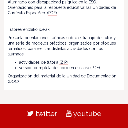
Alumnado con discapacidad psíquica en la ESO.
Orientaciones para la respuesta educativa: las Unidades de
Currículo Específico. (
PDF)
Tutorearentzako ideiak
Presenta orientaciones teóricas sobre el trabajo del tutor y
una serie de modelos prácticos, organizados por bloques
temáticos, para realizar distintas actividades con los
alumnos.
actividades de tutoría
(ZIP)
versión completa del libro en euskara
(PDF)
Organización del material de la Unidad de Documentación
(DOC
)
twitter
youtube