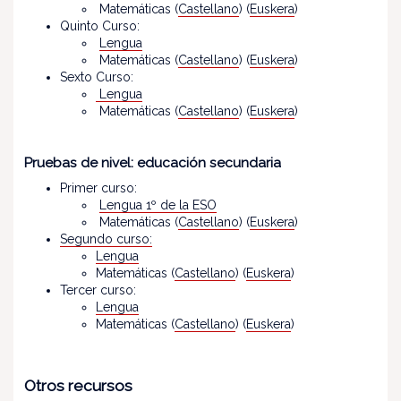
Matemáticas (
Castellano
) (
Euskera
)
Quinto Curso:
Lengua
Matemáticas (
Castellano
) (
Euskera
)
Sexto Curso:
Lengua
Matemáticas (
Castellano
) (
Euskera
)
Pruebas de nivel: educación secundaria
Primer curso:
Lengua 1º de la ESO
Matemáticas (
Castellano
) (
Euskera
)
Segundo curso:
Lengua
Matemáticas (
Castellano
) (
Euskera
)
Tercer curso:
Lengua
Matemáticas (
Castellano
) (
Euskera
)
Otros recursos