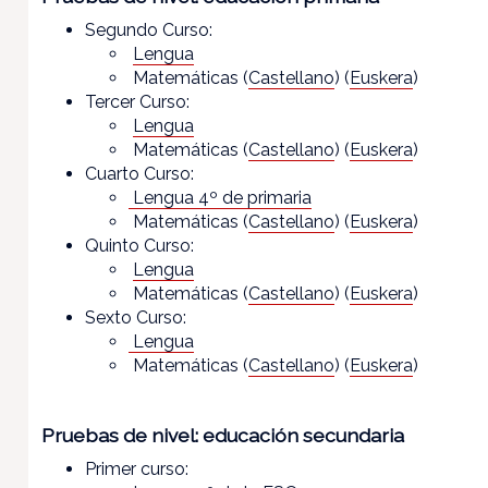
Segundo Curso:
Lengua
Matemáticas (
Castellano
) (
Euskera
)
Tercer Curso:
Lengua
Matemáticas (
Castellano
) (
Euskera
)
Cuarto Curso:
Lengua 4º de primaria
Matemáticas (
Castellano
) (
Euskera
)
Quinto Curso:
Lengua
Matemáticas (
Castellano
) (
Euskera
)
Sexto Curso:
Lengua
Matemáticas (
Castellano
) (
Euskera
)
Pruebas de nivel: educación secundaria
Primer curso: