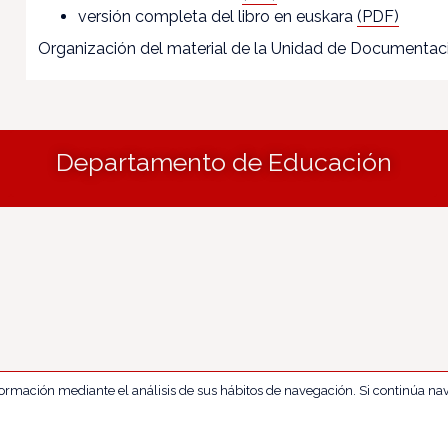
versión completa del libro en euskara
(PDF)
Organización del material de la Unidad de Documenta
Departamento de Educación
nformación mediante el análisis de sus hábitos de navegación. Si continúa 