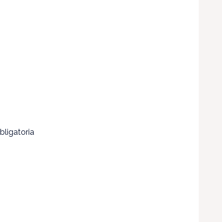
bligatoria