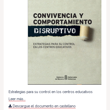
Estrategias para su control en los centros educativos
Leer más...
Descargue el documento en castellano