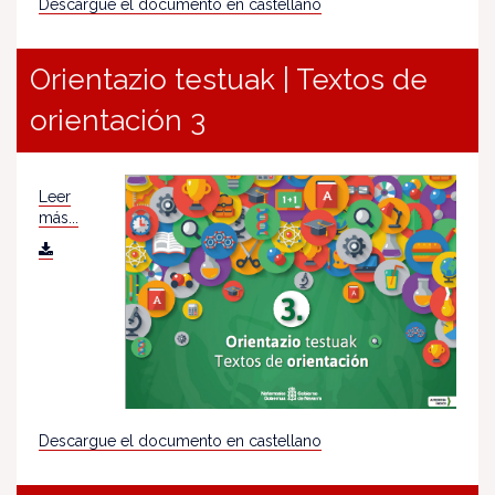
Descargue el documento en castellano
Orientazio testuak | Textos de
orientación 3
Leer
más...
Descargue el documento en castellano