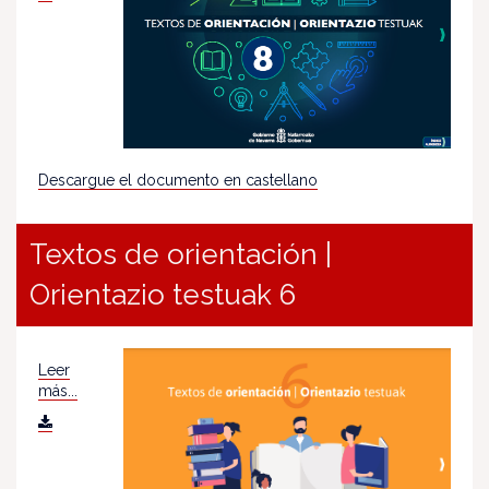
Descargue el documento en castellano
Textos de orientación |
Orientazio testuak 6
Leer
más...