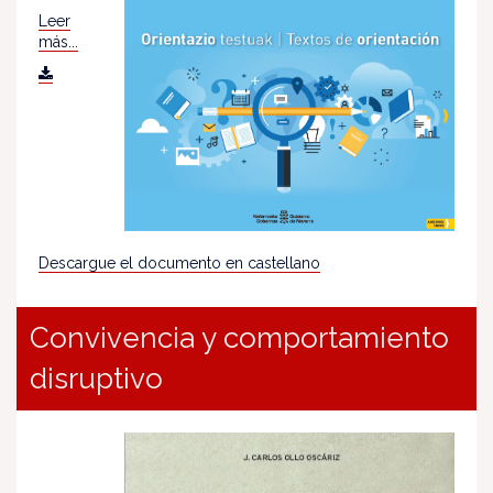
Leer
más...
Descargue el documento en castellano
Convivencia y comportamiento
disruptivo