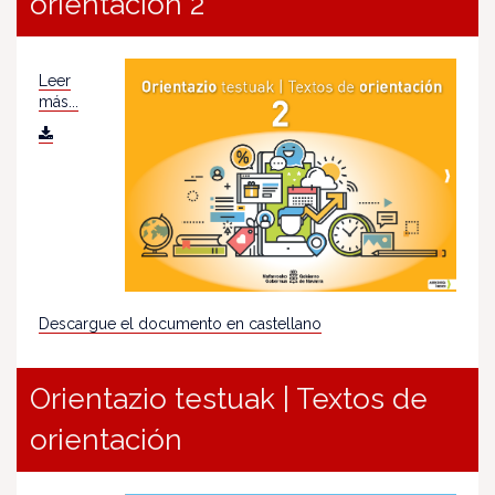
orientación 2
Leer
más...
Descargue el documento en castellano
Orientazio testuak | Textos de
orientación