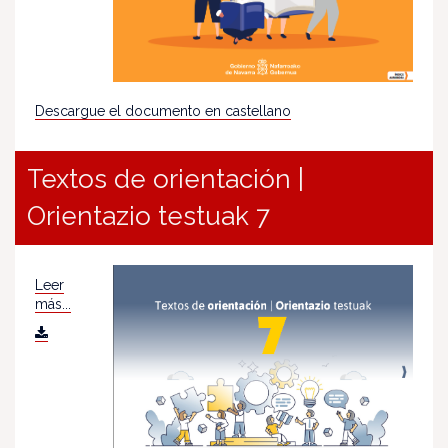
Descargue el documento en castellano
Textos de orientación |
Orientazio testuak 7
Leer
más...