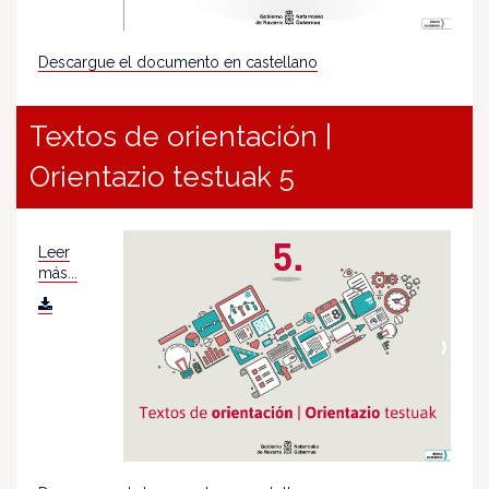
Descargue el documento en castellano
Textos de orientación |
Orientazio testuak 5
Leer
más...