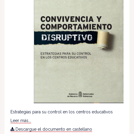
Estrategias para su control en los centros educativos
Leer más...
Descargue el documento en castellano