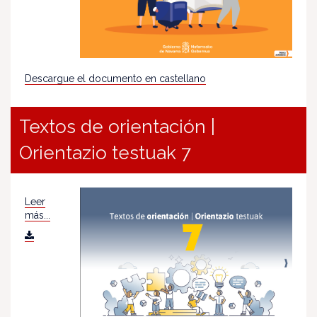
Descargue el documento en castellano
Textos de orientación |
Orientazio testuak 7
Leer
más...