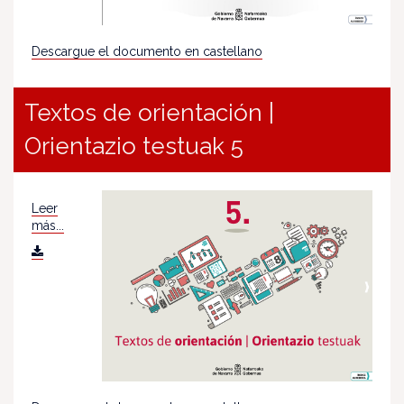
Descargue el documento en castellano
Textos de orientación |
Orientazio testuak 5
Leer
más...