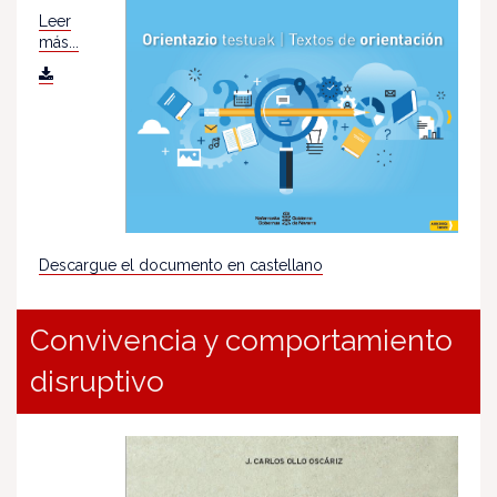
Leer
más...
Descargue el documento en castellano
Convivencia y comportamiento
disruptivo