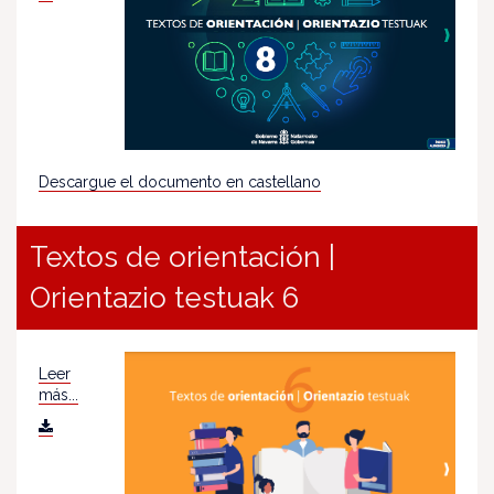
Descargue el documento en castellano
Textos de orientación |
Orientazio testuak 6
Leer
más...