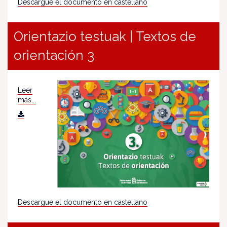
Descargue el documento en castellano
Orientazio testuak | Textos de
orientación 3
Leer
más...
Descargue el documento en castellano