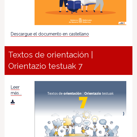
Descargue el documento en castellano
Textos de orientación |
Orientazio testuak 7
Leer
más...