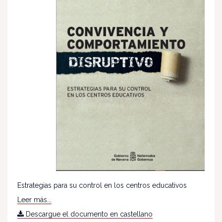
Estrategias para su control en los centros educativos
Leer más...
Descargue el documento en castellano