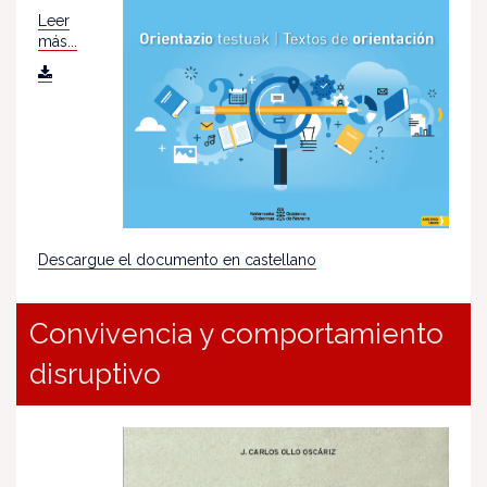
Leer
más...
Descargue el documento en castellano
Convivencia y comportamiento
disruptivo