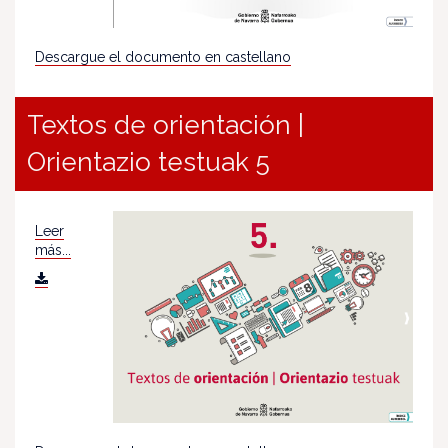
Descargue el documento en castellano
Textos de orientación |
Orientazio testuak 5
Leer
más...