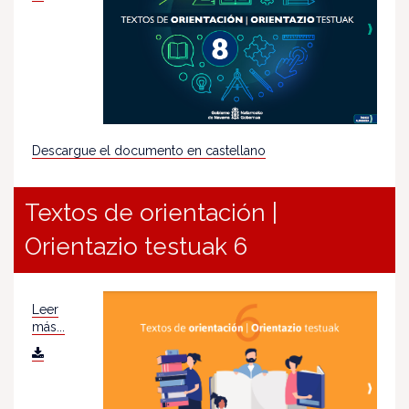
Descargue el documento en castellano
Textos de orientación |
Orientazio testuak 6
Leer
más...