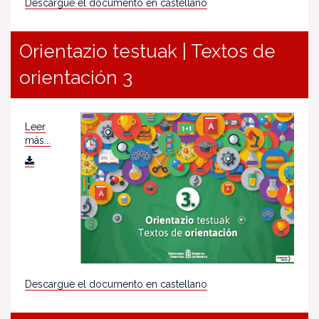
Descargue el documento en castellano
Orientazio testuak | Textos de
orientación 3
Leer
más...
Descargue el documento en castellano