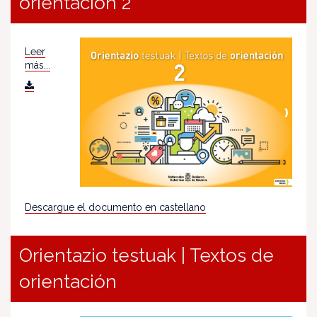
orientación 2
Leer
más...
Descargue el documento en castellano
Orientazio testuak | Textos de
orientación