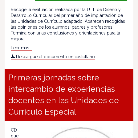
Recoge la evaluación realizada por la U. T. de Diseño y
Desarrollo Curricular del primer año de implantación de
las Unidades de Currículo adaptado. Aparecen recogidas
las opiniones de los alumnos, padres y profesores.
Termina con unas conclusiones y orientaciones para la
mejora.
Leer más...
Descargue el documento en castellano
Primeras jornadas sobre
intercambio de experiencias
docentes en las Unidades de
Currículo Especial
CD
que