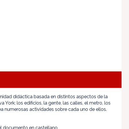
nidad didáctica basada en distintos aspectos de la
York: los edificios, la gente, las calles, el metro, los
a numerosas actividades sobre cada uno de ellos.
l documento en castellano