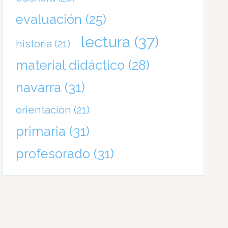
evaluación
(25)
lectura
(37)
historia
(21)
material didáctico
(28)
navarra
(31)
orientación
(21)
primaria
(31)
profesorado
(31)