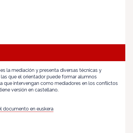
 es la mediación y presenta diversas técnicas y
 las que el orientador puede formar alumnos
ra que intervengan como mediadores en los conflictos
tiene versión en castellano.
l documento en euskera