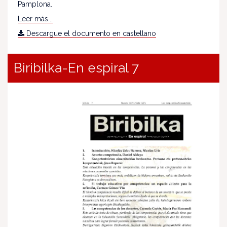
Pamplona.
Leer más...
Descargue el documento en castellano
Biribilka-En espiral 7