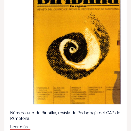
Número uno de Biribilka, revista de Pedagogía del CAP de
Pamplona.
Leer más...