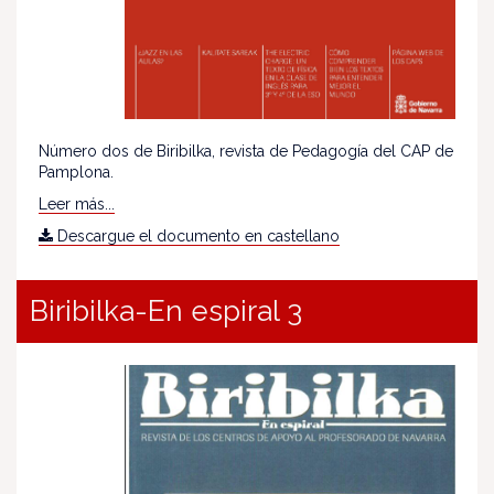
Número dos de Biribilka, revista de Pedagogía del CAP de
Pamplona.
Leer más...
Descargue el documento en castellano
Biribilka-En espiral 3