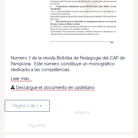
Número 7 de la revista Biribilka de Pedagogía del CAP de
Pamplona . Este número constituye un monográfico
dedicado a las competencias.
Leer más...
Descargue el documento en castellano
Página 1 de 1
Anterior
Siguiente