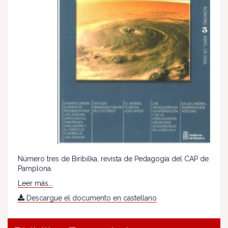
Número tres de Biribilka, revista de Pedagogía del CAP de
Pamplona.
Leer más...
Descargue el documento en castellano