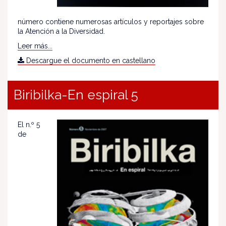
número contiene numerosas artículos y reportajes sobre
la Atención a la Diversidad.
Leer más...
Descargue el documento en castellano
Biribilka-En espiral 5
El n.º 5
de