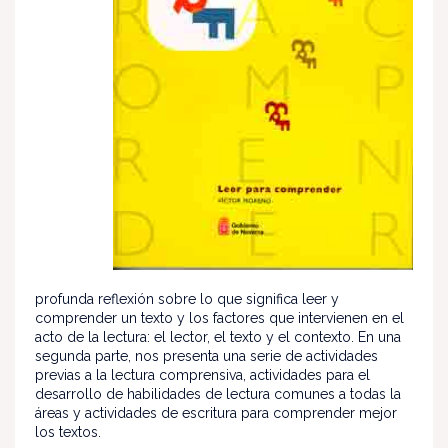
profunda reflexión sobre lo que significa leer y
comprender un texto y los factores que intervienen en el
acto de la lectura: el lector, el texto y el contexto. En una
segunda parte, nos presenta una serie de actividades
previas a la lectura comprensiva, actividades para el
desarrollo de habilidades de lectura comunes a todas la
áreas y actividades de escritura para comprender mejor
los textos.