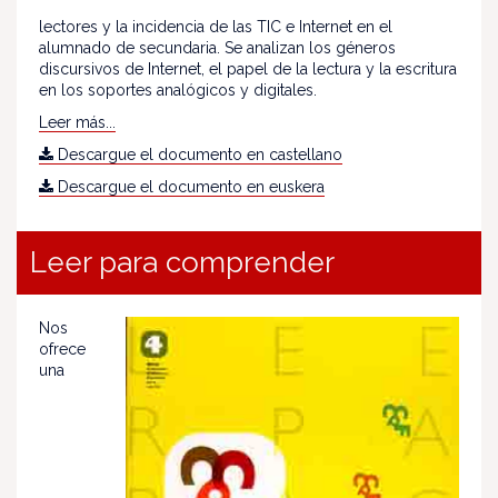
lectores y la incidencia de las TIC e Internet en el
alumnado de secundaria. Se analizan los géneros
discursivos de Internet, el papel de la lectura y la escritura
en los soportes analógicos y digitales.
Leer más...
Descargue el documento en castellano
Descargue el documento en euskera
Leer para comprender
Nos
ofrece
una