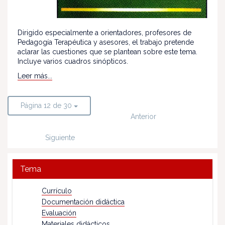
Dirigido especialmente a orientadores, profesores de
Pedagogía Terapéutica y asesores, el trabajo pretende
aclarar las cuestiones que se plantean sobre este tema.
Incluye varios cuadros sinópticos.
Leer más...
Página 12 de 30
Anterior
Siguiente
Tema
Currículo
Documentación didáctica
Evaluación
Materiales didácticos