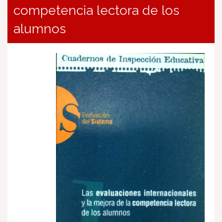
competencia lectora de los
alumnos