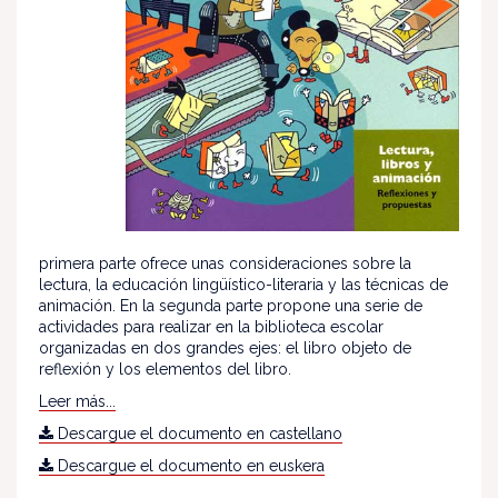
primera parte ofrece unas consideraciones sobre la
lectura, la educación lingüístico-literaria y las técnicas de
animación. En la segunda parte propone una serie de
actividades para realizar en la biblioteca escolar
organizadas en dos grandes ejes: el libro objeto de
reflexión y los elementos del libro.
Leer más...
Descargue el documento en castellano
Descargue el documento en euskera