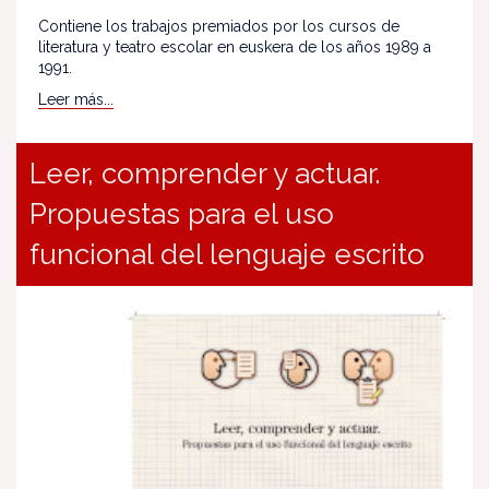
Contiene los trabajos premiados por los cursos de
literatura y teatro escolar en euskera de los años 1989 a
1991.
Leer más...
Leer, comprender y actuar.
Propuestas para el uso
funcional del lenguaje escrito