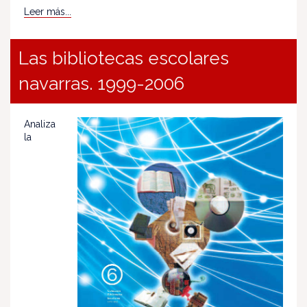
Leer más...
Las bibliotecas escolares
navarras. 1999-2006
Analiza
la