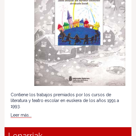
Contiene los trabajos premiados por los cursos de
literatura y teatro escolar en euskera de los años 1991 a
1993.
Leer más...
Lenarriak