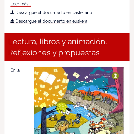
Leer más...
Descargue el documento en castellano
Descargue el documento en euskera
Lectura, libros y animación.
Reflexiones y propuestas
En la