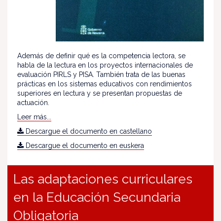
Además de definir qué es la competencia lectora, se
habla de la lectura en los proyectos internacionales de
evaluación PIRLS y PISA. También trata de las buenas
prácticas en los sistemas educativos con rendimientos
superiores en lectura y se presentan propuestas de
actuación.
Leer más...
Descargue el documento en castellano
Descargue el documento en euskera
Las adaptaciones curriculares
en la Educación Secundaria
Obligatoria