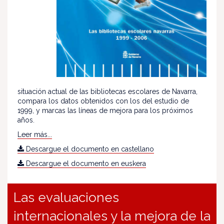
situación actual de las bibliotecas escolares de Navarra,
compara los datos obtenidos con los del estudio de
1999, y marcas las líneas de mejora para los próximos
años.
Leer más...
Descargue el documento en castellano
Descargue el documento en euskera
Las evaluaciones
internacionales y la mejora de la