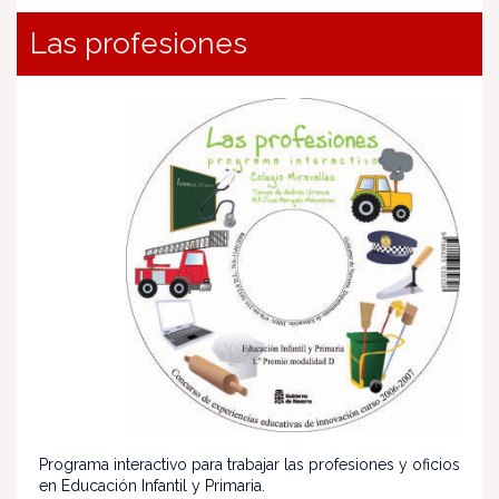
Las profesiones
Programa interactivo para trabajar las profesiones y oficios
en Educación Infantil y Primaria.