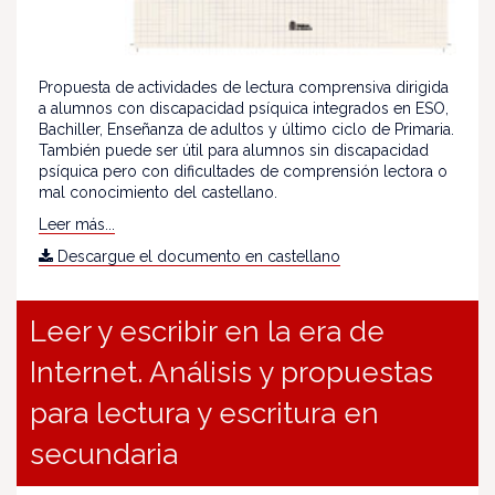
Propuesta de actividades de lectura comprensiva dirigida
a alumnos con discapacidad psíquica integrados en ESO,
Bachiller, Enseñanza de adultos y último ciclo de Primaria.
También puede ser útil para alumnos sin discapacidad
psíquica pero con dificultades de comprensión lectora o
mal conocimiento del castellano.
Leer más...
Descargue el documento en castellano
Leer y escribir en la era de
Internet. Análisis y propuestas
para lectura y escritura en
secundaria