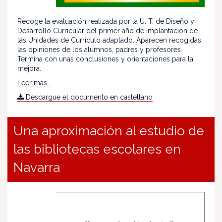
Recoge la evaluación realizada por la U. T. de Diseño y
Desarrollo Curricular del primer año de implantación de
las Unidades de Currículo adaptado. Aparecen recogidas
las opiniones de los alumnos, padres y profesores.
Termina con unas conclusiones y orientaciones para la
mejora.
Leer más...
Descargue el documento en castellano
Una aproximación al estudio de
las bibliotecas escolares en
Navarra