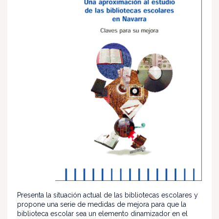
Presenta la situación actual de las bibliotecas escolares y
propone una serie de medidas de mejora para que la
biblioteca escolar sea un elemento dinamizador en el