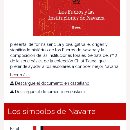
presenta, de forma sencilla y divulgativa, el origen y
significado histórico de los Fueros de Navarra y la
composición de las Instituciones forales. Se trata del nº 2
de la serie básica de la colección Chipi-Txapa, que
pretende ayudar a los escolares a conocer mejor Navarra.
Leer más...
Descargue el documento en castellano
Descargue el documento en euskera
Los símbolos de Navarra
Es el