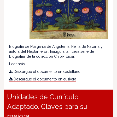
Biografía de Margarita de Angulema, Reina de Navarra y
autora del Heptamerón. Inaugura la nueva serie de
biografías de la colección Chipi-Txapa.
Leer más...
Descargue el documento en castellano
Descargue el documento en euskera
Unidades de Currículo
Adaptado. Claves para su
mejora