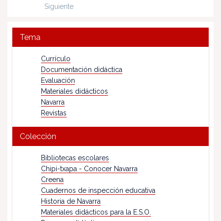
Siguiente
Tema
Currículo
Documentación didáctica
Evaluación
Materiales didácticos
Navarra
Revistas
Colección
Bibliotecas escolares
Chipi-txapa - Conocer Navarra
Creena
Cuadernos de inspección educativa
Historia de Navarra
Materiales didácticos para la E.S.O.