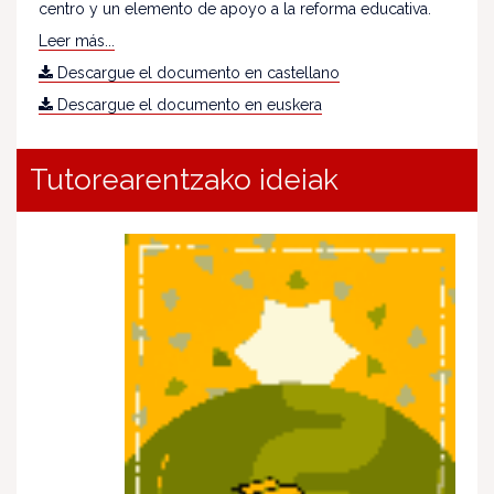
centro y un elemento de apoyo a la reforma educativa.
Leer más...
Descargue el documento en castellano
Descargue el documento en euskera
Tutorearentzako ideiak