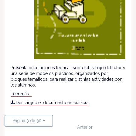
Presenta orientaciones teóricas sobre el trabajo del tutor y
una serie de modelos prácticos, organizados por
bloques temáticos, para realizar distintas actividades con
los alumnos.
Leer más...
Descargue el documento en euskera
Página 3 de 30
Anterior