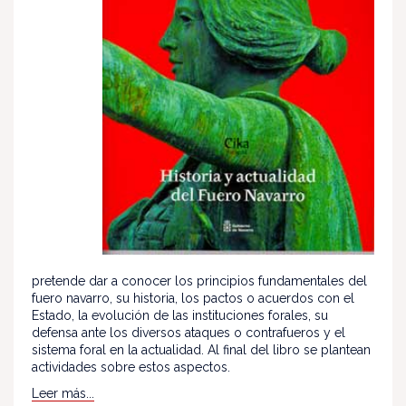
pretende dar a conocer los principios fundamentales del
fuero navarro, su historia, los pactos o acuerdos con el
Estado, la evolución de las instituciones forales, su
defensa ante los diversos ataques o contrafueros y el
sistema foral en la actualidad. Al final del libro se plantean
actividades sobre estos aspectos.
Leer más...