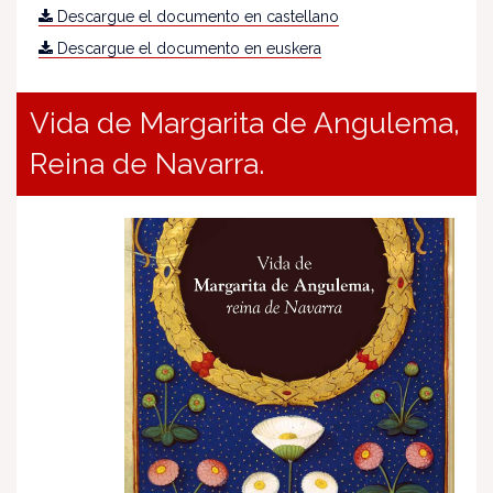
Descargue el documento en castellano
Descargue el documento en euskera
Vida de Margarita de Angulema,
Reina de Navarra.