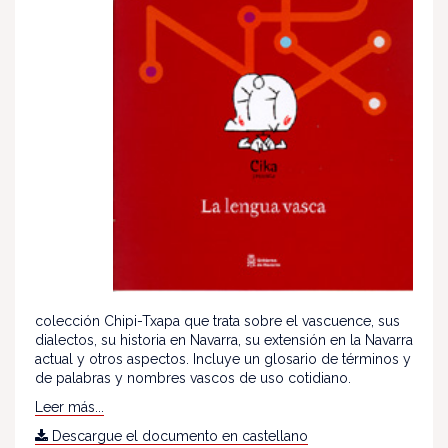
colección Chipi-Txapa que trata sobre el vascuence, sus
dialectos, su historia en Navarra, su extensión en la Navarra
actual y otros aspectos. Incluye un glosario de términos y
de palabras y nombres vascos de uso cotidiano.
Leer más...
Descargue el documento en castellano