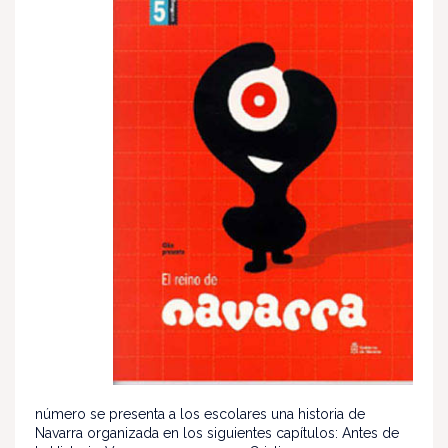
número se presenta a los escolares una historia de
Navarra organizada en los siguientes capítulos: Antes de