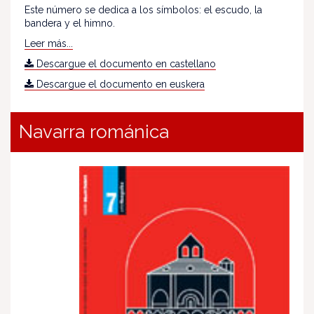
Este número se dedica a los símbolos: el escudo, la
bandera y el himno.
Leer más...
Descargue el documento en castellano
Descargue el documento en euskera
Navarra románica