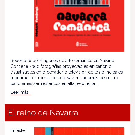
Repertorio de imágenes de arte románico en Navarra.
Contiene 2300 fotografías proyectables en cañón o
visualizables en ordenador o televisión de los principales
monumentos románicos de Navarra, además de cuatro
panoramas semiesféricos en alta resolución.
Leer más...
El reino de Navarra
En este