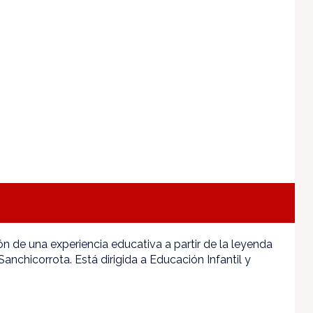
ón de una experiencia educativa a partir de la leyenda
anchicorrota. Está dirigida a Educación Infantil y