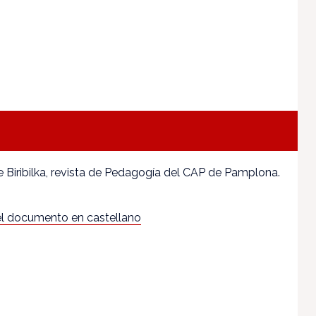
Biribilka, revista de Pedagogía del CAP de Pamplona.
l documento en castellano