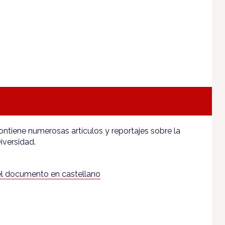
ntiene numerosas artículos y reportajes sobre la
iversidad.
l documento en castellano