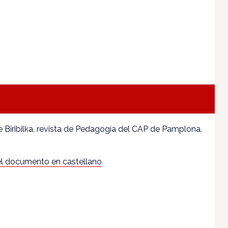
 Biribilka, revista de Pedagogía del CAP de Pamplona.
l documento en castellano