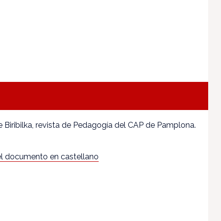
Biribilka, revista de Pedagogía del CAP de Pamplona.
l documento en castellano