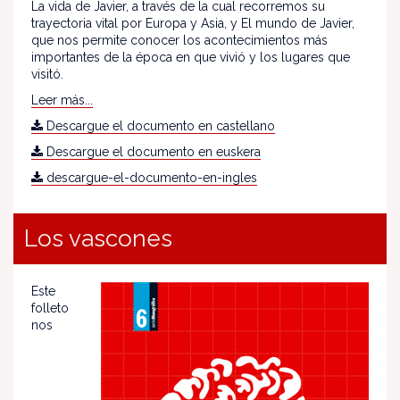
La vida de Javier, a través de la cual recorremos su
trayectoria vital por Europa y Asia, y El mundo de Javier,
que nos permite conocer los acontecimientos más
importantes de la época en que vivió y los lugares que
visitó.
Leer más...
Descargue el documento en castellano
Descargue el documento en euskera
descargue-el-documento-en-ingles
Los vascones
Este
folleto
nos