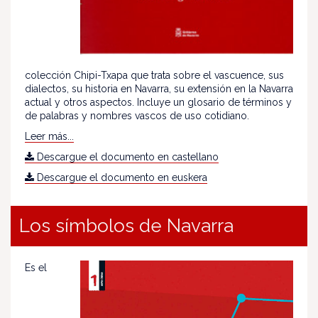
colección Chipi-Txapa que trata sobre el vascuence, sus
dialectos, su historia en Navarra, su extensión en la Navarra
actual y otros aspectos. Incluye un glosario de términos y
de palabras y nombres vascos de uso cotidiano.
Leer más...
Descargue el documento en castellano
Descargue el documento en euskera
Los símbolos de Navarra
Es el