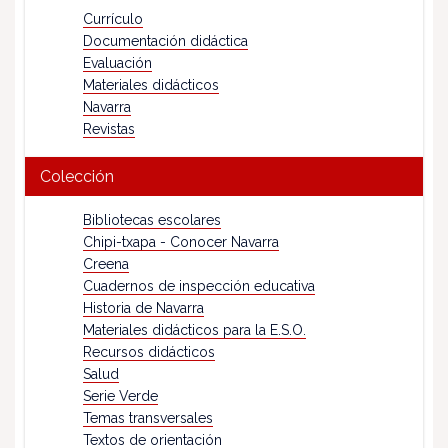
Currículo
Documentación didáctica
Evaluación
Materiales didácticos
Navarra
Revistas
Colección
Bibliotecas escolares
Chipi-txapa - Conocer Navarra
Creena
Cuadernos de inspección educativa
Historia de Navarra
Materiales didácticos para la E.S.O.
Recursos didácticos
Salud
Serie Verde
Temas transversales
Textos de orientación