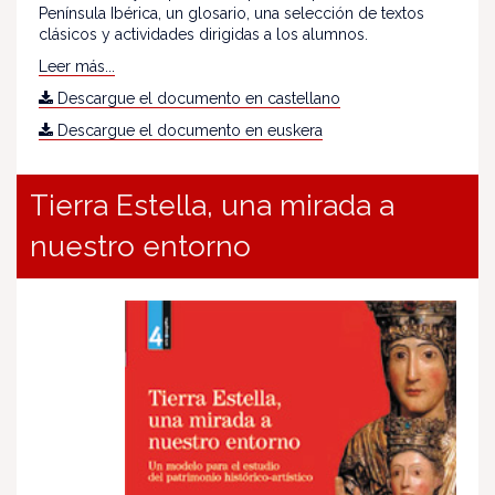
Península Ibérica, un glosario, una selección de textos
clásicos y actividades dirigidas a los alumnos.
Leer más...
Descargue el documento en castellano
Descargue el documento en euskera
Tierra Estella, una mirada a
nuestro entorno