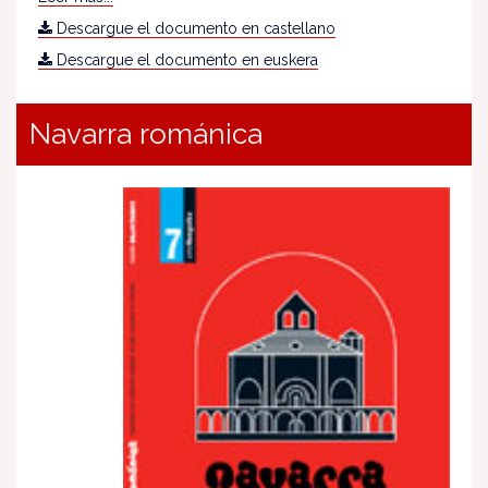
Descargue el documento en castellano
Descargue el documento en euskera
Navarra románica