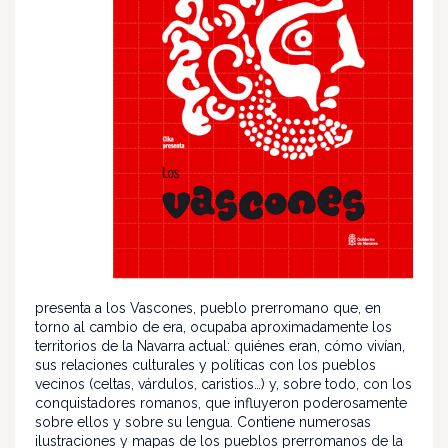
presenta a los Vascones, pueblo prerromano que, en
torno al cambio de era, ocupaba aproximadamente los
territorios de la Navarra actual: quiénes eran, cómo vivían,
sus relaciones culturales y políticas con los pueblos
vecinos (celtas, várdulos, caristios…) y, sobre todo, con los
conquistadores romanos, que influyeron poderosamente
sobre ellos y sobre su lengua. Contiene numerosas
ilustraciones y mapas de los pueblos prerromanos de la