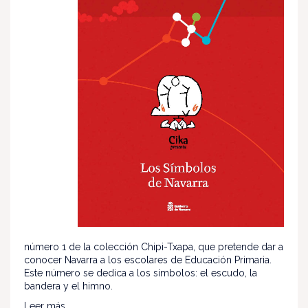
número 1 de la colección Chipi-Txapa, que pretende dar a
conocer Navarra a los escolares de Educación Primaria.
Este número se dedica a los símbolos: el escudo, la
bandera y el himno.
Leer más...