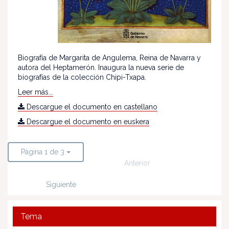
Biografía de Margarita de Angulema, Reina de Navarra y
autora del Heptamerón. Inaugura la nueva serie de
biografías de la colección Chipi-Txapa.
Leer más...
Descargue el documento en castellano
Descargue el documento en euskera
Página 1 de 3
Anterior
Siguiente
Tema