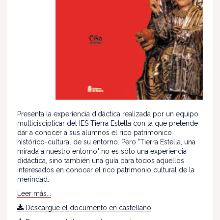
Presenta la experiencia didáctica realizada por un equipo
multicisciplicar del IES Tierra Estella con la que pretende
dar a conocer a sus alumnos el rico patrimonico
histórico-cultural de su entorno. Pero "Tierra Estella, una
mirada a nuestro entorno" no es sólo una experiencia
didáctica, sino también una guía para todos aquellos
interesados en conocer el rico patrimonio cultural de la
merindad.
Leer más...
Descargue el documento en castellano