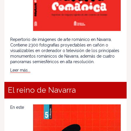
Repertorio de imágenes de arte románico en Navarra.
Contiene 2300 fotografías proyectables en cañón o
visualizables en ordenador o televisión de los principales
monumentos románicos de Navarra, además de cuatro
panoramas semiesféricos en alta resolución.
Leer más...
El reino de Navarra
En este