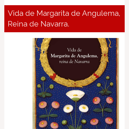
Vida de Margarita de Angulema,
Reina de Navarra.