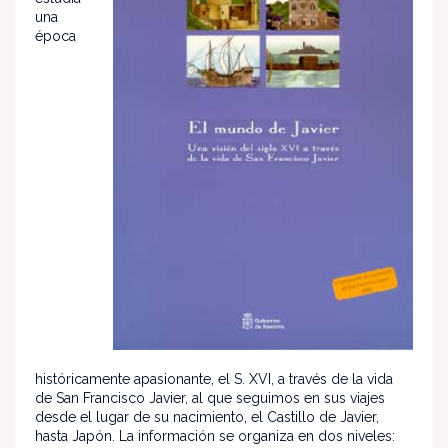
una
época
históricamente apasionante, el S. XVI, a través de la vida
de San Francisco Javier, al que seguimos en sus viajes
desde el lugar de su nacimiento, el Castillo de Javier,
hasta Japón. La información se organiza en dos niveles: