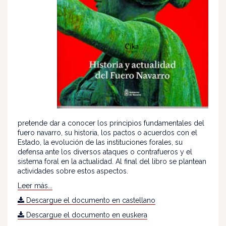
pretende dar a conocer los principios fundamentales del
fuero navarro, su historia, los pactos o acuerdos con el
Estado, la evolución de las instituciones forales, su
defensa ante los diversos ataques o contrafueros y el
sistema foral en la actualidad. Al final del libro se plantean
actividades sobre estos aspectos.
Leer más...
Descargue el documento en castellano
Descargue el documento en euskera