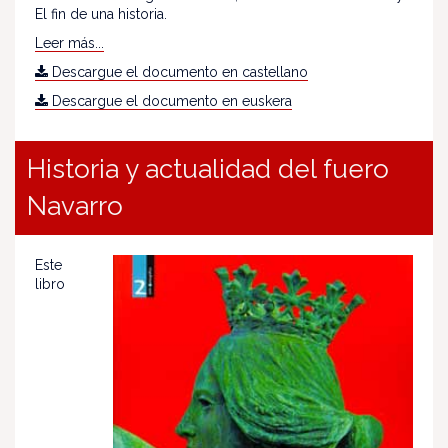
El fin de una historia.
Leer más...
Descargue el documento en castellano
Descargue el documento en euskera
Historia y actualidad del fuero
Navarro
Este
libro