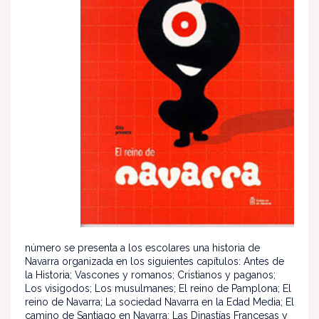
número se presenta a los escolares una historia de
Navarra organizada en los siguientes capítulos: Antes de
la Historia; Vascones y romanos; Cristianos y paganos;
Los visigodos; Los musulmanes; El reino de Pamplona; El
reino de Navarra; La sociedad Navarra en la Edad Media; El
camino de Santiago en Navarra; Las Dinastías Francesas y