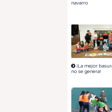
navarro
¡La mejor basur
no se genera!