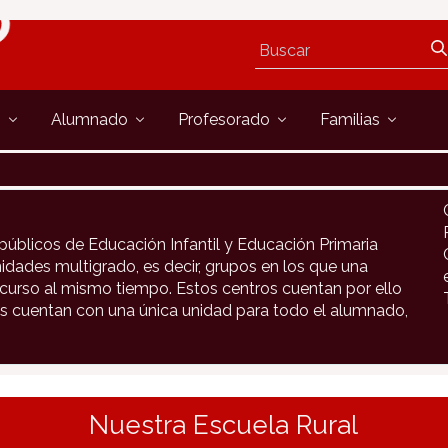
s
Alumnado
Profesorado
Familias
públicos de Educación Infantil y Educación Primaria
idades multigrado, es decir, grupos en los que una
urso al mismo tiempo. Estos centros cuentan por ello
s cuentan con una única unidad para todo el alumnado,
Nuestra Escuela Rural