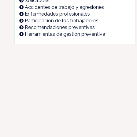
Solicitudes
Accidentes de trabajo y agresiones
Enfermedades profesionales
Participación de los trabajadores
Recomendaciones preventivas
Herramientas de gestión preventiva